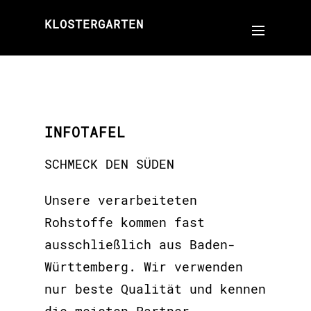
KLOSTERGARTEN
INFOTAFEL
SCHMECK DEN SÜDEN
Unsere verarbeiteten
Rohstoffe kommen fast
ausschließlich aus Baden-
Württemberg. Wir verwenden
nur beste Qualität und kennen