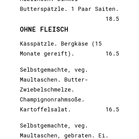
Butterspätzle. 1 Paar Saiten.
18.5
OHNE FLEISCH
Kässpätzle. Bergkäse (15
Monate gereift).
16.5
Selbstgemachte, veg.
Maultaschen. Butter-
Zwiebelschmelze.
Champignonrahmsoße.
Kartoffelsalat.
16.5
Selbstgemachte, veg.
Maultaschen, gebraten. Ei.