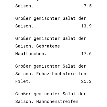
Saison.
7.5
Großer gemischter Salat der
Saison.
13.9
Großer gemischter Salat der
Saison. Gebratene
Maultaschen.
17.6
Großer gemischter Salat der
Saison. Echaz-Lachsforellen-
Filet.
25.3
Großer gemischter Salat der
Saison. Hähnchenstreifen