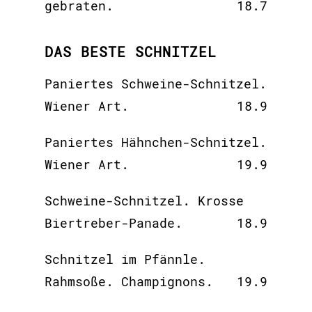
gebraten.
18.7
DAS BESTE SCHNITZEL
Paniertes Schweine-Schnitzel.
Wiener Art.
18.9
Paniertes Hähnchen-Schnitzel.
Wiener Art.
19.9
Schweine-Schnitzel. Krosse
Biertreber-Panade.
18.9
Schnitzel im Pfännle.
Rahmsoße. Champignons.
19.9