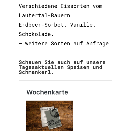
Verschiedene Eissorten vom
Lautertal-Bauern
Erdbeer-Sorbet. Vanille.
Schokolade.
– weitere Sorten auf Anfrage
Schauen Sie auch auf unsere
Tagesaktuellen Speisen und
Schmankerl.