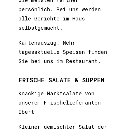
die meisten Partner
persönlich. Bei uns werden
alle Gerichte im Haus
selbstgemacht.
Kartenauszug. Mehr
tagesaktuelle Speisen finden
Sie bei uns im Restaurant.
FRISCHE SALATE & SUPPEN
Knackige Marktsalate von
unserem Frischelieferanten
Ebert
Kleiner gemischter Salat der