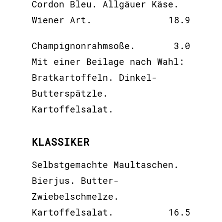
Cordon Bleu. Allgäuer Käse.
Wiener Art.
18.9
Champignonrahmsoße.
3.0
Mit einer Beilage nach Wahl:
Bratkartoffeln. Dinkel-
Butterspätzle.
Kartoffelsalat.
KLASSIKER
Selbstgemachte Maultaschen.
Bierjus. Butter-
Zwiebelschmelze.
Kartoffelsalat.
16.5