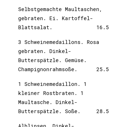
Selbstgemachte Maultaschen,
gebraten. Ei. Kartoffel-
Blattsalat.
16.5
3 Schweinemedaillons. Rosa
gebraten. Dinkel-
Butterspätzle. Gemüse.
Champignonrahmsoße.
25.5
1 Schweinemedaillon. 1
kleiner Rostbraten. 1
Maultasche. Dinkel-
Butterspätzle. Soße.
28.5
Alblinsen. Dinkel-